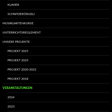
KLAVIER
SCHWYZERÖRGELI
MUSIKGARTENKURSE
UNTERRICHTSREGLEMENT
UNSERE PROJEKTE
PROJEKT 2025
PROJEKT 2023
PROJEKT 2020-2022
PROJEKT 2018
VERANSTALTUNGEN
2024
2023