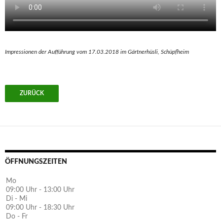
Impressionen der Aufführung vom 17.03.2018 im Gärtnerhüsli, Schüpfheim
ÖFFNUNGSZEITEN
Mo
09:00 Uhr - 13:00 Uhr
Di - Mi
09:00 Uhr - 18:30 Uhr
Do - Fr