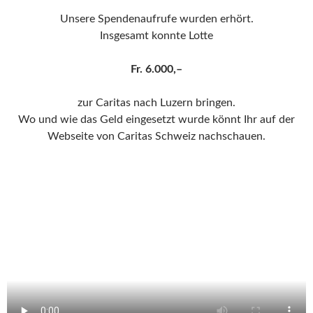
Unsere Spendenaufrufe wurden erhört.
Insgesamt konnte Lotte
Fr. 6.000,–
zur Caritas nach Luzern bringen.
Wo und wie das Geld eingesetzt wurde könnt Ihr auf der
Webseite von Caritas Schweiz nachschauen.