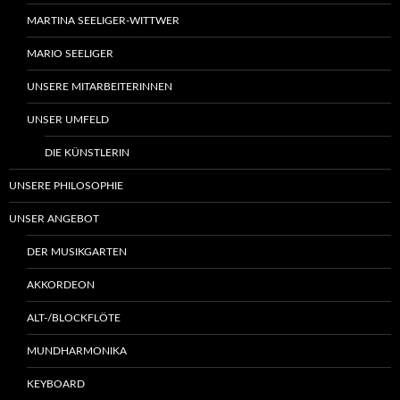
MARTINA SEELIGER-WITTWER
MARIO SEELIGER
UNSERE MITARBEITERINNEN
UNSER UMFELD
DIE KÜNSTLERIN
UNSERE PHILOSOPHIE
UNSER ANGEBOT
DER MUSIKGARTEN
AKKORDEON
ALT-/BLOCKFLÖTE
MUNDHARMONIKA
KEYBOARD