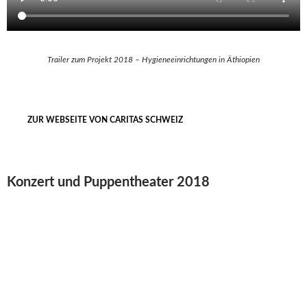
Trailer zum Projekt 2018 – Hygieneeinrichtungen in Äthiopien
ZUR WEBSEITE VON CARITAS SCHWEIZ
Konzert und Puppentheater 2018