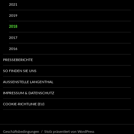
2021
2019
2018
2017
2016
PRESSEBERICHTE
SO FINDEN SIE UNS
AUSSENSTELLE LANGENTHAL
IMPRESSUM & DATENSCHUTZ
COOKIE-RICHTLINIE (EU)
Geschäftsbedingungen
Stolz präsentiert von WordPress