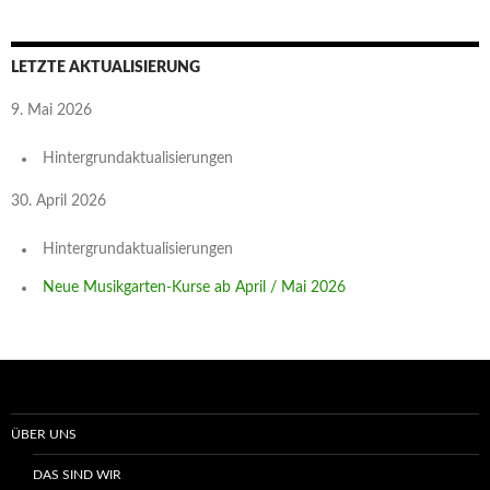
LETZTE AKTUALISIERUNG
9. Mai 2026
Hintergrundaktualisierungen
30. April 2026
Hintergrundaktualisierungen
Neue Musikgarten-Kurse ab April / Mai 2026
ÜBER UNS
DAS SIND WIR