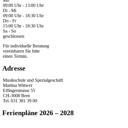
Mo
09:00 Uhr - 13:00 Uhr
Di - Mi
09:00 Uhr - 18:30 Uhr
Do - Fr
15:00 Uhr - 18:30 Uhr
Sa - So
geschlossen
Für individuelle Beratung
vereinbaren Sie bitte
einen Termin.
Adresse
Musikschule und Spezialgeschäft
Martina Wittwer
Effingerstrasse 55
CH-3008 Bern
Tel. 031 381 39 00
Ferienpläne 2026 – 2028