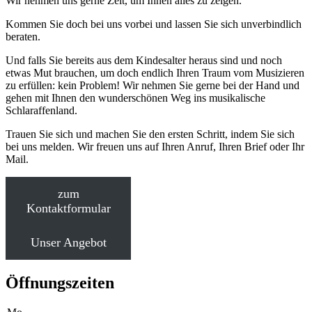
Wir nehmen uns gerne Zeit, um Ihnen alles zu zeigen.
Kommen Sie doch bei uns vorbei und lassen Sie sich unverbindlich
beraten.
Und falls Sie bereits aus dem Kindesalter heraus sind und noch
etwas Mut brauchen, um doch endlich Ihren Traum vom Musizieren
zu erfüllen
: kein
Problem! Wir nehmen Sie gerne bei der Hand und
gehen mit Ihnen den wunderschönen Weg ins musikalische
Schlaraffenland.
Trauen Sie sich und machen Sie den ersten Schritt, indem Sie sich
bei uns melden. Wir freuen uns auf Ihren Anruf, Ihren Brief oder Ihr
Mail.
zum
Kontaktformular
Unser Angebot
Öffnungszeiten