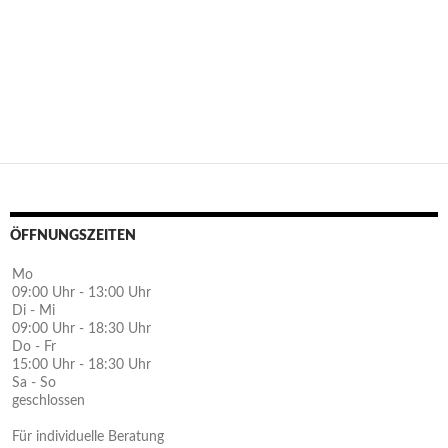
ÖFFNUNGSZEITEN
Mo
09:00 Uhr - 13:00 Uhr
Di - Mi
09:00 Uhr - 18:30 Uhr
Do - Fr
15:00 Uhr - 18:30 Uhr
Sa - So
geschlossen
Für individuelle Beratung