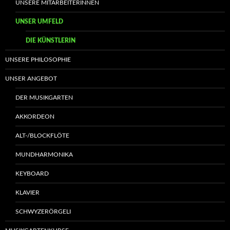
UNSERE MITARBEITERINNEN
UNSER UMFELD
DIE KÜNSTLERIN
UNSERE PHILOSOPHIE
UNSER ANGEBOT
DER MUSIKGARTEN
AKKORDEON
ALT-/BLOCKFLÖTE
MUNDHARMONIKA
KEYBOARD
KLAVIER
SCHWYZERÖRGELI