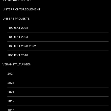
MUSIKGARTENKURSE
UNTERRICHTSREGLEMENT
UNSERE PROJEKTE
PROJEKT 2025
PROJEKT 2023
PROJEKT 2020-2022
PROJEKT 2018
VERANSTALTUNGEN
2024
2023
2021
2019
2018