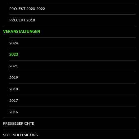
PROJEKT 2020-2022
PROJEKT 2018
VERANSTALTUNGEN
2024
2023
2021
2019
2018
2017
2016
PRESSEBERICHTE
SO FINDEN SIE UNS