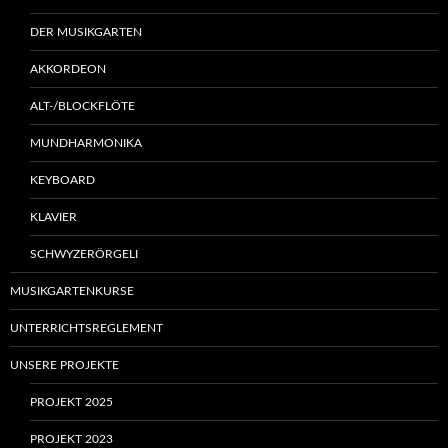
DER MUSIKGARTEN
AKKORDEON
ALT-/BLOCKFLÖTE
MUNDHARMONIKA
KEYBOARD
KLAVIER
SCHWYZERÖRGELI
MUSIKGARTENKURSE
UNTERRICHTSREGLEMENT
UNSERE PROJEKTE
PROJEKT 2025
PROJEKT 2023