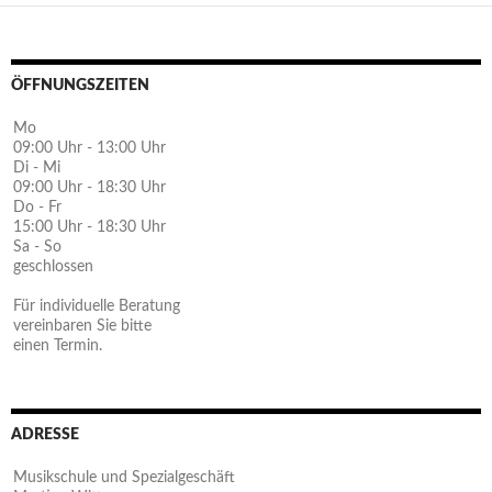
ÖFFNUNGSZEITEN
Mo
09:00 Uhr - 13:00 Uhr
Di - Mi
09:00 Uhr - 18:30 Uhr
Do - Fr
15:00 Uhr - 18:30 Uhr
Sa - So
geschlossen
Für individuelle Beratung
vereinbaren Sie bitte
einen Termin.
ADRESSE
Musikschule und Spezialgeschäft