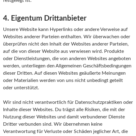
festgelegt ist.
4. Eigentum Drittanbieter
Unsere Website kann Hyperlinks oder andere Verweise auf
Websites anderer Parteien enthalten. Wir überwachen oder
überprüfen nicht den Inhalt der Websites anderer Parteien,
auf die von dieser Website aus verwiesen wird. Produkte
oder Dienstleistungen, die von anderen Websites angeboten
werden, unterliegen den Allgemeinen Geschäftsbedingungen
dieser Dritten. Auf diesen Websites geäußerte Meinungen
oder Materialien werden von uns nicht unbedingt geteilt
oder unterstützt.
Wir sind nicht verantwortlich für Datenschutzpraktiken oder
Inhalte dieser Websites. Du trägst alle Risiken, die mit der
Nutzung dieser Websites und damit verbundener Dienste
Dritter verbunden sind. Wir übernehmen keine
Verantwortung für Verluste oder Schäden jeglicher Art, die