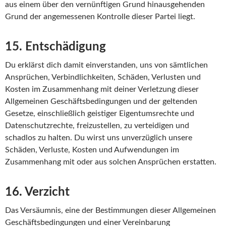
aus einem über den vernünftigen Grund hinausgehenden
Grund der angemessenen Kontrolle dieser Partei liegt.
15. Entschädigung
Du erklärst dich damit einverstanden, uns von sämtlichen
Ansprüchen, Verbindlichkeiten, Schäden, Verlusten und
Kosten im Zusammenhang mit deiner Verletzung dieser
Allgemeinen Geschäftsbedingungen und der geltenden
Gesetze, einschließlich geistiger Eigentumsrechte und
Datenschutzrechte, freizustellen, zu verteidigen und
schadlos zu halten. Du wirst uns unverzüglich unsere
Schäden, Verluste, Kosten und Aufwendungen im
Zusammenhang mit oder aus solchen Ansprüchen erstatten.
16. Verzicht
Das Versäumnis, eine der Bestimmungen dieser Allgemeinen
Geschäftsbedingungen und einer Vereinbarung