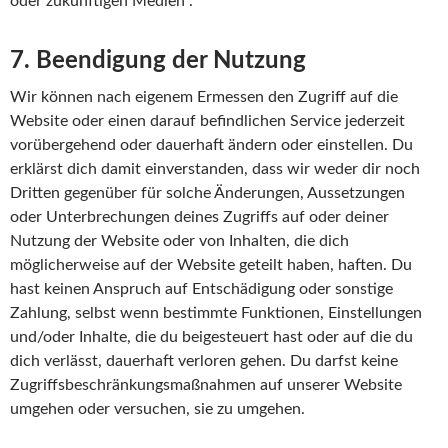
oder zukünftigen Medien .
7. Beendigung der Nutzung
Wir können nach eigenem Ermessen den Zugriff auf die
Website oder einen darauf befindlichen Service jederzeit
vorübergehend oder dauerhaft ändern oder einstellen. Du
erklärst dich damit einverstanden, dass wir weder dir noch
Dritten gegenüber für solche Änderungen, Aussetzungen
oder Unterbrechungen deines Zugriffs auf oder deiner
Nutzung der Website oder von Inhalten, die dich
möglicherweise auf der Website geteilt haben, haften. Du
hast keinen Anspruch auf Entschädigung oder sonstige
Zahlung, selbst wenn bestimmte Funktionen, Einstellungen
und/oder Inhalte, die du beigesteuert hast oder auf die du
dich verlässt, dauerhaft verloren gehen. Du darfst keine
Zugriffsbeschränkungsmaßnahmen auf unserer Website
umgehen oder versuchen, sie zu umgehen.