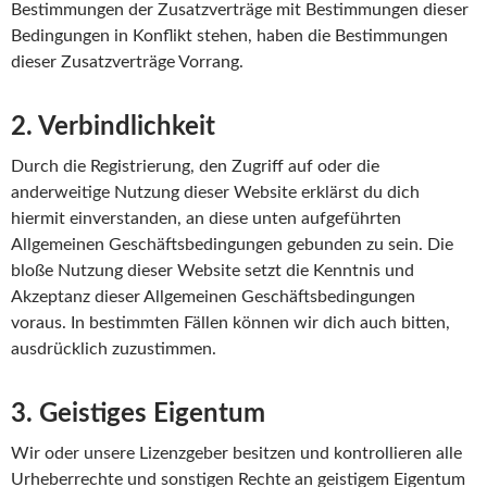
Bestimmungen der Zusatzverträge mit Bestimmungen dieser
Bedingungen in Konflikt stehen, haben die Bestimmungen
dieser Zusatzverträge Vorrang.
2. Verbindlichkeit
Durch die Registrierung, den Zugriff auf oder die
anderweitige Nutzung dieser Website erklärst du dich
hiermit einverstanden, an diese unten aufgeführten
Allgemeinen Geschäftsbedingungen gebunden zu sein. Die
bloße Nutzung dieser Website setzt die Kenntnis und
Akzeptanz dieser Allgemeinen Geschäftsbedingungen
voraus. In bestimmten Fällen können wir dich auch bitten,
ausdrücklich zuzustimmen.
3. Geistiges Eigentum
Wir oder unsere Lizenzgeber besitzen und kontrollieren alle
Urheberrechte und sonstigen Rechte an geistigem Eigentum