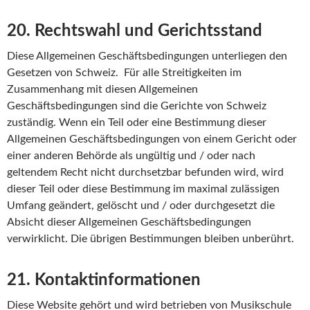
20. Rechtswahl und Gerichtsstand
Diese Allgemeinen Geschäftsbedingungen unterliegen den
Gesetzen von Schweiz. Für alle Streitigkeiten im
Zusammenhang mit diesen Allgemeinen
Geschäftsbedingungen sind die Gerichte von Schweiz
zuständig. Wenn ein Teil oder eine Bestimmung dieser
Allgemeinen Geschäftsbedingungen von einem Gericht oder
einer anderen Behörde als ungültig und / oder nach
geltendem Recht nicht durchsetzbar befunden wird, wird
dieser Teil oder diese Bestimmung im maximal zulässigen
Umfang geändert, gelöscht und / oder durchgesetzt die
Absicht dieser Allgemeinen Geschäftsbedingungen
verwirklicht. Die übrigen Bestimmungen bleiben unberührt.
21. Kontaktinformationen
Diese Website gehört und wird betrieben von Musikschule