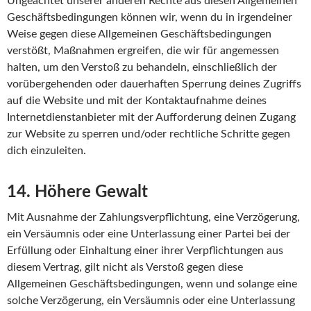
Ungeachtet unserer anderen Rechte aus diesen Allgemeinen
Geschäftsbedingungen können wir, wenn du in irgendeiner
Weise gegen diese Allgemeinen Geschäftsbedingungen
verstößt, Maßnahmen ergreifen, die wir für angemessen
halten, um den Verstoß zu behandeln, einschließlich der
vorübergehenden oder dauerhaften Sperrung deines Zugriffs
auf die Website und mit der Kontaktaufnahme deines
Internetdienstanbieter mit der Aufforderung deinen Zugang
zur Website zu sperren und/oder rechtliche Schritte gegen
dich einzuleiten.
14. Höhere Gewalt
Mit Ausnahme der Zahlungsverpflichtung, eine Verzögerung,
ein Versäumnis oder eine Unterlassung einer Partei bei der
Erfüllung oder Einhaltung einer ihrer Verpflichtungen aus
diesem Vertrag, gilt nicht als Verstoß gegen diese
Allgemeinen Geschäftsbedingungen, wenn und solange eine
solche Verzögerung, ein Versäumnis oder eine Unterlassung