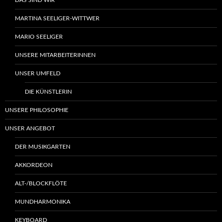
MARTINA SEELIGER-WITTWER
MARIO SEELIGER
UNSERE MITARBEITERINNEN
UNSER UMFELD
DIE KÜNSTLERIN
UNSERE PHILOSOPHIE
UNSER ANGEBOT
DER MUSIKGARTEN
AKKORDEON
ALT-/BLOCKFLÖTE
MUNDHARMONIKA
KEYBOARD