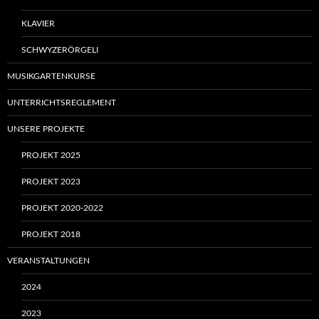
KLAVIER
SCHWYZERÖRGELI
MUSIKGARTENKURSE
UNTERRICHTSREGLEMENT
UNSERE PROJEKTE
PROJEKT 2025
PROJEKT 2023
PROJEKT 2020-2022
PROJEKT 2018
VERANSTALTUNGEN
2024
2023