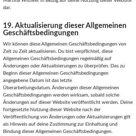
Martina Wittwer in Bezug auf deine Nutzung dieser Website
dar.
19. Aktualisierung dieser Allgemeinen
Geschäftsbedingungen
Wir können diese Allgemeinen Geschäftsbedingungen von
Zeit zu Zeit aktualisieren. Du bist verpflichtet, diese
Allgemeinen Geschäftsbedingungen regelmäßig auf
Änderungen oder Aktualisierungen zu überprüfen. Das zu
Beginn dieser Allgemeinen Geschäftsbedingungen
angegebene Datum ist das letzte
Überarbeitungsdatum. Änderungen dieser Allgemeinen
Geschäftsbedingungen werden wirksam, sobald solche
Änderungen auf dieser Website veröffentlicht werden. Deine
fortgesetzte Nutzung dieser Website nach der
Veröffentlichung von Änderungen oder Aktualisierungen gilt
als Hinweis auf deine Zustimmung zur Einhaltung und
Bindung dieser Allgemeinen Geschäftsbedingungen.