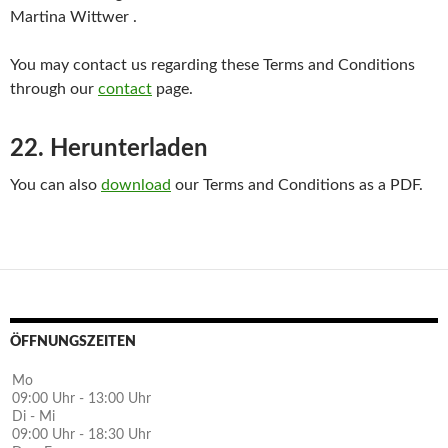
Martina Wittwer .
You may contact us regarding these Terms and Conditions
through our
contact
page.
22. Herunterladen
You can also
download
our Terms and Conditions as a PDF.
ÖFFNUNGSZEITEN
Mo
09:00 Uhr - 13:00 Uhr
Di - Mi
09:00 Uhr - 18:30 Uhr