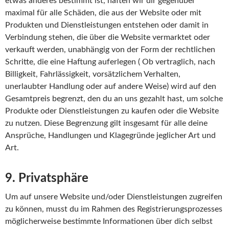
etwas anderes bestimmt ist, haften wir dir gegenüber
maximal für alle Schäden, die aus der Website oder mit
Produkten und Dienstleistungen entstehen oder damit in
Verbindung stehen, die über die Website vermarktet oder
verkauft werden, unabhängig von der Form der rechtlichen
Schritte, die eine Haftung auferlegen ( Ob vertraglich, nach
Billigkeit, Fahrlässigkeit, vorsätzlichem Verhalten,
unerlaubter Handlung oder auf andere Weise) wird auf den
Gesamtpreis begrenzt, den du an uns gezahlt hast, um solche
Produkte oder Dienstleistungen zu kaufen oder die Website
zu nutzen. Diese Begrenzung gilt insgesamt für alle deine
Ansprüche, Handlungen und Klagegründe jeglicher Art und
Art.
9. Privatsphäre
Um auf unsere Website und/oder Dienstleistungen zugreifen
zu können, musst du im Rahmen des Registrierungsprozesses
möglicherweise bestimmte Informationen über dich selbst