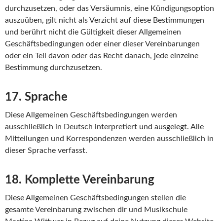
durchzusetzen, oder das Versäumnis, eine Kündigungsoption
auszuüben, gilt nicht als Verzicht auf diese Bestimmungen
und berührt nicht die Gültigkeit dieser Allgemeinen
Geschäftsbedingungen oder einer dieser Vereinbarungen
oder ein Teil davon oder das Recht danach, jede einzelne
Bestimmung durchzusetzen.
17. Sprache
Diese Allgemeinen Geschäftsbedingungen werden
ausschließlich in Deutsch interpretiert und ausgelegt. Alle
Mitteilungen und Korrespondenzen werden ausschließlich in
dieser Sprache verfasst.
18. Komplette Vereinbarung
Diese Allgemeinen Geschäftsbedingungen stellen die
gesamte Vereinbarung zwischen dir und Musikschule