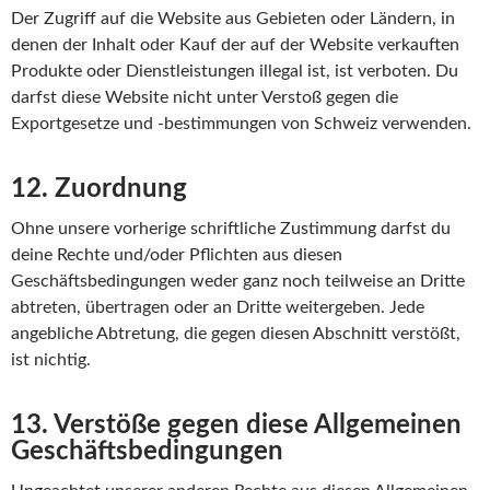
Der Zugriff auf die Website aus Gebieten oder Ländern, in
denen der Inhalt oder Kauf der auf der Website verkauften
Produkte oder Dienstleistungen illegal ist, ist verboten. Du
darfst diese Website nicht unter Verstoß gegen die
Exportgesetze und -bestimmungen von Schweiz verwenden.
12. Zuordnung
Ohne unsere vorherige schriftliche Zustimmung darfst du
deine Rechte und/oder Pflichten aus diesen
Geschäftsbedingungen weder ganz noch teilweise an Dritte
abtreten, übertragen oder an Dritte weitergeben. Jede
angebliche Abtretung, die gegen diesen Abschnitt verstößt,
ist nichtig.
13. Verstöße gegen diese Allgemeinen
Geschäftsbedingungen