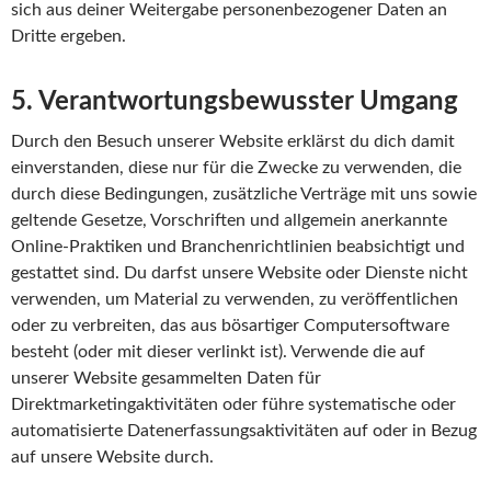
sich aus deiner Weitergabe personenbezogener Daten an
Dritte ergeben.
5. Verantwortungsbewusster Umgang
Durch den Besuch unserer Website erklärst du dich damit
einverstanden, diese nur für die Zwecke zu verwenden, die
durch diese Bedingungen, zusätzliche Verträge mit uns sowie
geltende Gesetze, Vorschriften und allgemein anerkannte
Online-Praktiken und Branchenrichtlinien beabsichtigt und
gestattet sind. Du darfst unsere Website oder Dienste nicht
verwenden, um Material zu verwenden, zu veröffentlichen
oder zu verbreiten, das aus bösartiger Computersoftware
besteht (oder mit dieser verlinkt ist). Verwende die auf
unserer Website gesammelten Daten für
Direktmarketingaktivitäten oder führe systematische oder
automatisierte Datenerfassungsaktivitäten auf oder in Bezug
auf unsere Website durch.