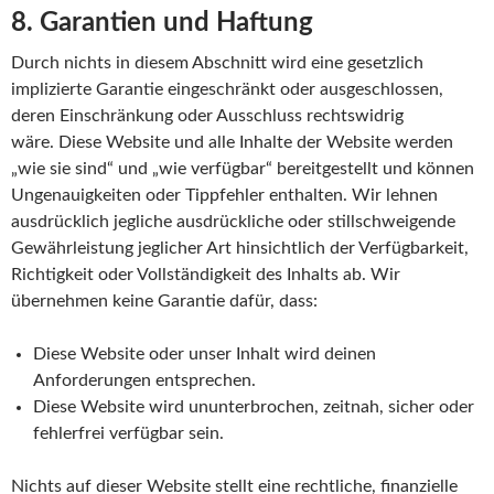
8. Garantien und Haftung
Durch nichts in diesem Abschnitt wird eine gesetzlich
implizierte Garantie eingeschränkt oder ausgeschlossen,
deren Einschränkung oder Ausschluss rechtswidrig
wäre. Diese Website und alle Inhalte der Website werden
„wie sie sind“ und „wie verfügbar“ bereitgestellt und können
Ungenauigkeiten oder Tippfehler enthalten. Wir lehnen
ausdrücklich jegliche ausdrückliche oder stillschweigende
Gewährleistung jeglicher Art hinsichtlich der Verfügbarkeit,
Richtigkeit oder Vollständigkeit des Inhalts ab. Wir
übernehmen keine Garantie dafür, dass:
Diese Website oder unser Inhalt wird deinen
Anforderungen entsprechen.
Diese Website wird ununterbrochen, zeitnah, sicher oder
fehlerfrei verfügbar sein.
Nichts auf dieser Website stellt eine rechtliche, finanzielle