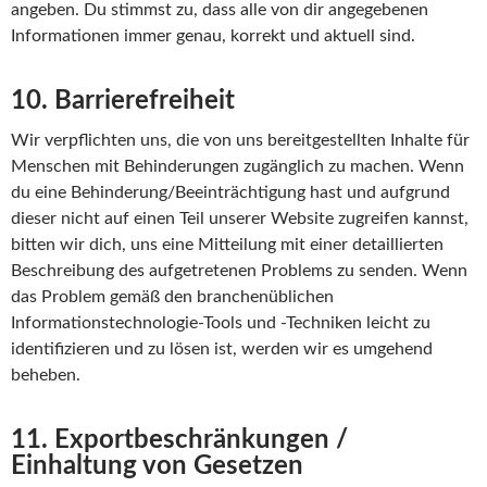
angeben. Du stimmst zu, dass alle von dir angegebenen
Informationen immer genau, korrekt und aktuell sind.
10. Barrierefreiheit
Wir verpflichten uns, die von uns bereitgestellten Inhalte für
Menschen mit Behinderungen zugänglich zu machen. Wenn
du eine Behinderung/Beeinträchtigung hast und aufgrund
dieser nicht auf einen Teil unserer Website zugreifen kannst,
bitten wir dich, uns eine Mitteilung mit einer detaillierten
Beschreibung des aufgetretenen Problems zu senden. Wenn
das Problem gemäß den branchenüblichen
Informationstechnologie-Tools und -Techniken leicht zu
identifizieren und zu lösen ist, werden wir es umgehend
beheben.
11. Exportbeschränkungen /
Einhaltung von Gesetzen