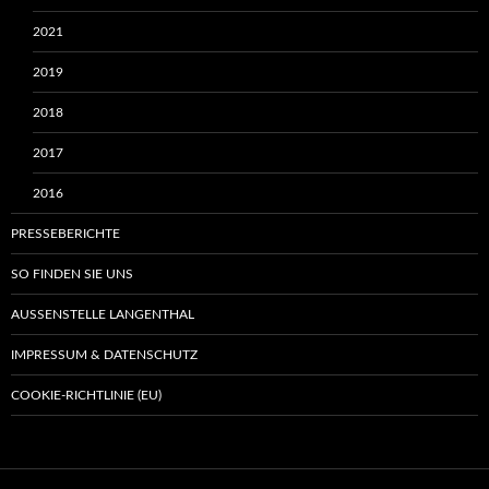
2021
2019
2018
2017
2016
PRESSEBERICHTE
SO FINDEN SIE UNS
AUSSENSTELLE LANGENTHAL
IMPRESSUM & DATENSCHUTZ
COOKIE-RICHTLINIE (EU)