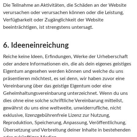
Die Teilnahme an Aktivitäten, die Schäden an der Website
verursachen oder verursachen können oder die Leistung,
Verfügbarkeit oder Zugänglichkeit der Website
beeinträchtigen, ist strengstens untersagt.
6. Ideeneinreichung
Reiche keine Ideen, Erfindungen, Werke der Urheberschaft
oder andere Informationen ein, die als dein eigenes geistiges
Eigentum angesehen werden können und welche du uns
präsentieren möchtest, es sei denn, wir haben zuvor eine
Vereinbarung über das geistige Eigentum oder eine
Geheimhaltungsvereinbarung unterzeichnet. Wenn du uns
dies ohne eine solche schriftliche Vereinbarung mitteilst,
gewährst du uns eine weltweite, unwiderrufliche, nicht
exklusive, lizenzgebührenfreie Lizenz zur Nutzung,
Reproduktion, Speicherung, Anpassung, Veröffentlichung,
Übersetzung und Verbreitung deiner Inhalte in bestehenden