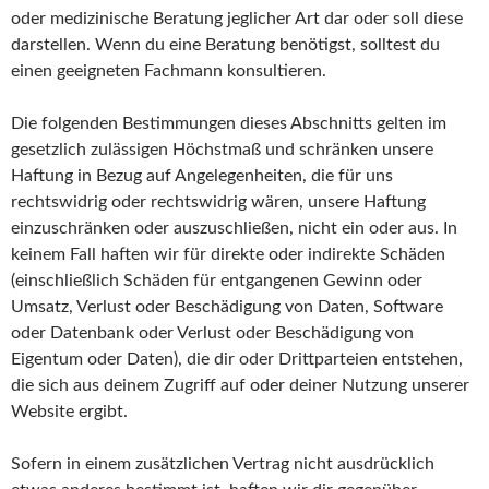
oder medizinische Beratung jeglicher Art dar oder soll diese
darstellen. Wenn du eine Beratung benötigst, solltest du
einen geeigneten Fachmann konsultieren.
Die folgenden Bestimmungen dieses Abschnitts gelten im
gesetzlich zulässigen Höchstmaß und schränken unsere
Haftung in Bezug auf Angelegenheiten, die für uns
rechtswidrig oder rechtswidrig wären, unsere Haftung
einzuschränken oder auszuschließen, nicht ein oder aus. In
keinem Fall haften wir für direkte oder indirekte Schäden
(einschließlich Schäden für entgangenen Gewinn oder
Umsatz, Verlust oder Beschädigung von Daten, Software
oder Datenbank oder Verlust oder Beschädigung von
Eigentum oder Daten), die dir oder Drittparteien entstehen,
die sich aus deinem Zugriff auf oder deiner Nutzung unserer
Website ergibt.
Sofern in einem zusätzlichen Vertrag nicht ausdrücklich