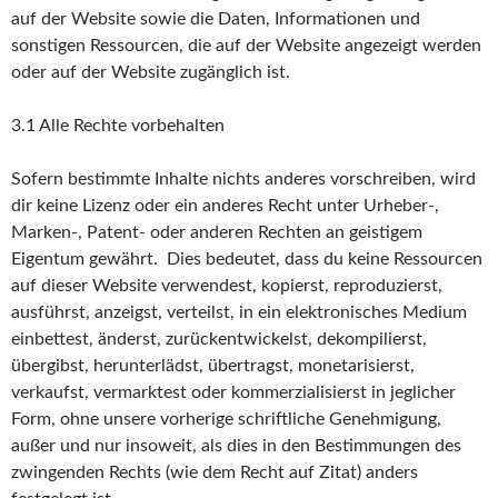
auf der Website sowie die Daten, Informationen und
sonstigen Ressourcen, die auf der Website angezeigt werden
oder auf der Website zugänglich ist.
3.1 Alle Rechte vorbehalten
Sofern bestimmte Inhalte nichts anderes vorschreiben, wird
dir keine Lizenz oder ein anderes Recht unter Urheber-,
Marken-, Patent- oder anderen Rechten an geistigem
Eigentum gewährt. Dies bedeutet, dass du keine Ressourcen
auf dieser Website verwendest, kopierst, reproduzierst,
ausführst, anzeigst, verteilst, in ein elektronisches Medium
einbettest, änderst, zurückentwickelst, dekompilierst,
übergibst, herunterlädst, übertragst, monetarisierst,
verkaufst, vermarktest oder kommerzialisierst in jeglicher
Form, ohne unsere vorherige schriftliche Genehmigung,
außer und nur insoweit, als dies in den Bestimmungen des
zwingenden Rechts (wie dem Recht auf Zitat) anders